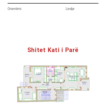
Orientimi Lindje
Shitet Kati i Parë