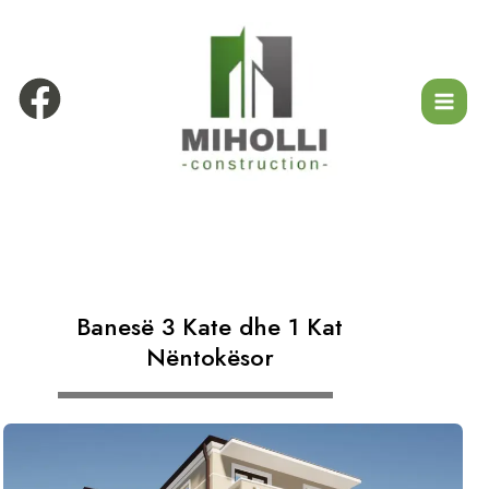
Banesë 3 Kate dhe 1 Kat
Nëntokësor